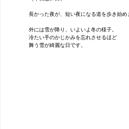
長かった夜が、短い夜になる道を歩き始め
外には雪が降り、いよいよ冬の様子。
冷たい手のかじかみを忘れさせるほど
舞う雪が綺麗な日です。