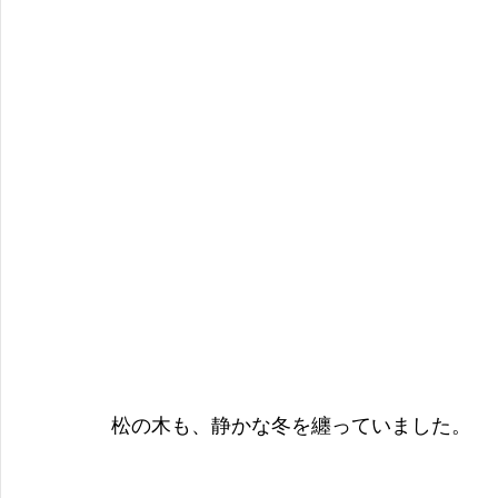
松の木も、静かな冬を纏っていました。