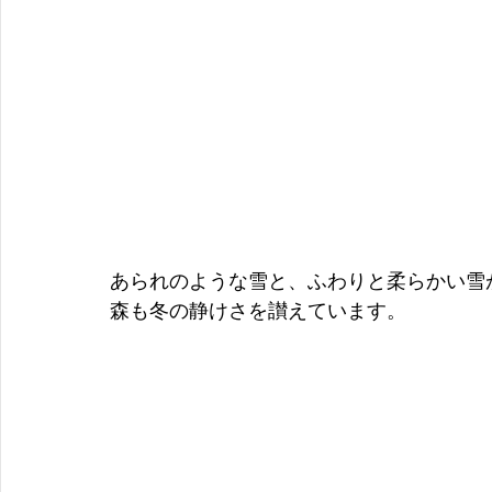
あられのような雪と、ふわりと柔らかい雪
森も冬の静けさを讃えています。