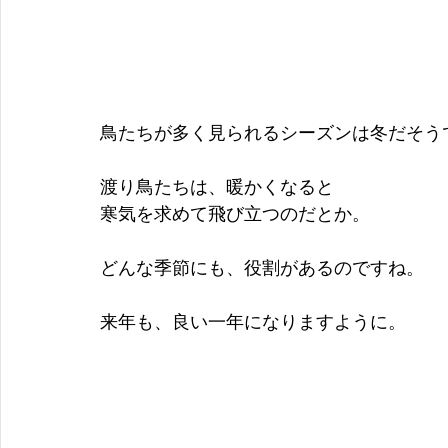
鳥たちが多く見られるシーズンは冬だそう
渡り鳥たちは、暖かくなると
寒気を求めて飛び立つのだとか。
どんな季節にも、役割があるのですね。
来年も、良い一年になりますように。