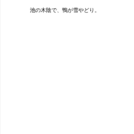
池の木陰で、鴨が雪やどり。