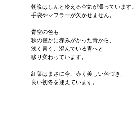
朝晩はしんと冷える空気が漂っています。
手袋やマフラーが欠かせません。
青空の色も
秋の僅かに赤みがかった青から、
浅く青く、澄んでいる青へと
移り変わっています。
紅葉はまさに今。赤く美しい色づき。
良い初冬を迎えています。