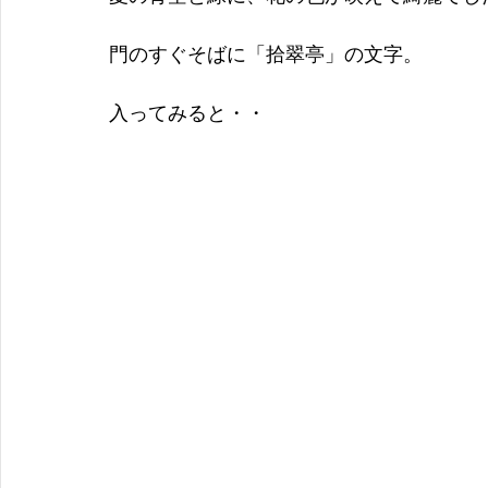
門のすぐそばに「拾翠亭」の文字。
入ってみると・・