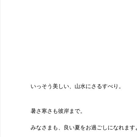
いっそう美しい、山水にさるすべり。
暑さ寒さも彼岸まで。
みなさまも、良い夏をお過ごしになれます