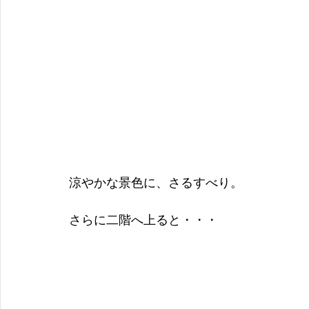
涼やかな景色に、さるすべり。
さらに二階へ上ると・・・