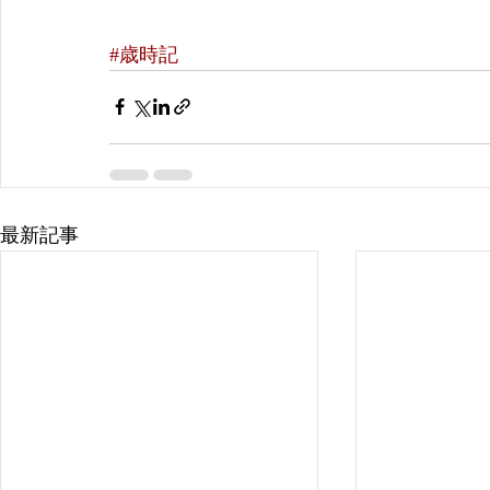
#歳時記
最新記事