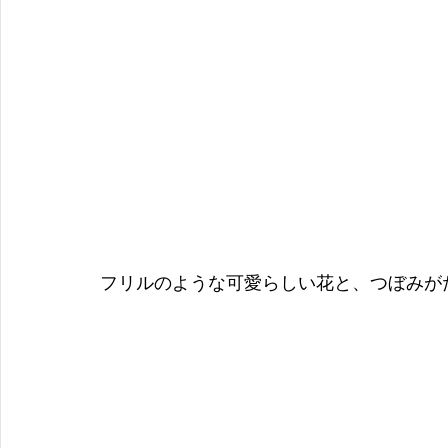
フリルのような可愛らしい花と、つぼみが