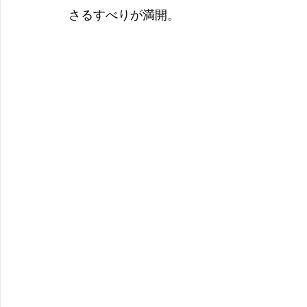
さるすべりが満開。