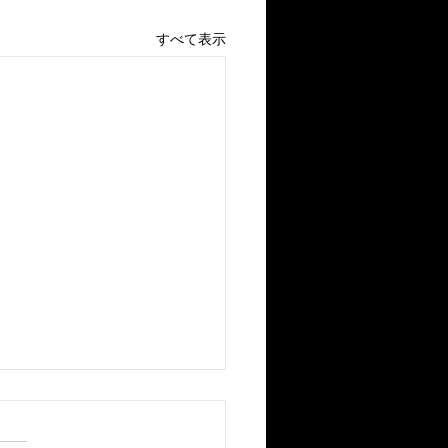
すべて表示