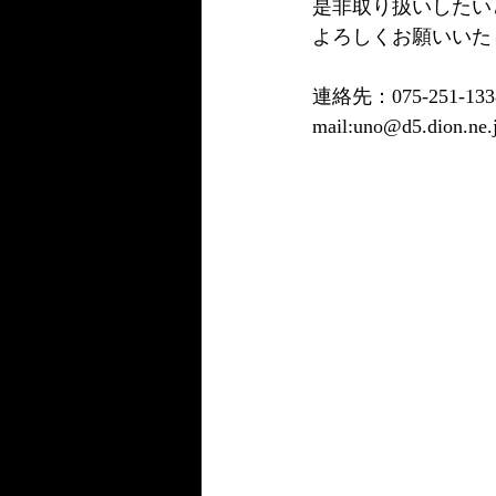
是非取り扱いしたい
よろしくお願いいた
連絡先：075-251-133
mail:uno@d5.dion.ne.