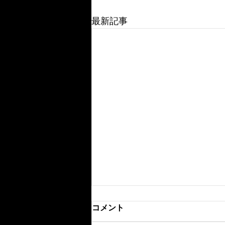
最新記事
コメント