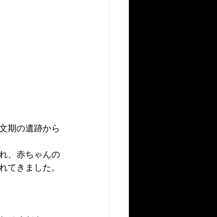
文期の遺跡から
れ、赤ちゃんの
れてきました。