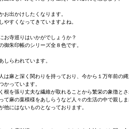
かお出かけしたくなります。
しやすくなってきていますよね。
にお寺巡りはいかがでしょうか？
の御朱印帳のシリーズ全８色です。
あしらわれています。
人は麻と深く関わりを持っており、今から１万年前の縄
つかっています。
く根を張り丈夫な繊維が取れることから繁栄の象徴とさ
って麻の葉模様をあしらうなど人々の生活の中で親しま
が他にはないものとなっております。