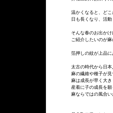
温かくなると、どこ
日も長くなり、活動
そんな春のお出かけ
ご紹介したいのが麻
箔押しの紋が上品に
太古の時代から日本
麻の繊維や種子が見
麻は成長が早く大き
産着に子の成長を願
麻ならではの風合い