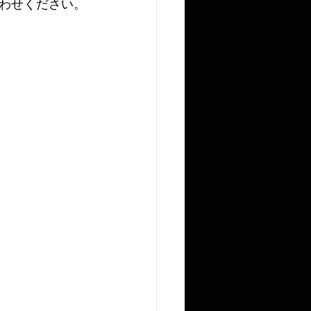
わせください。