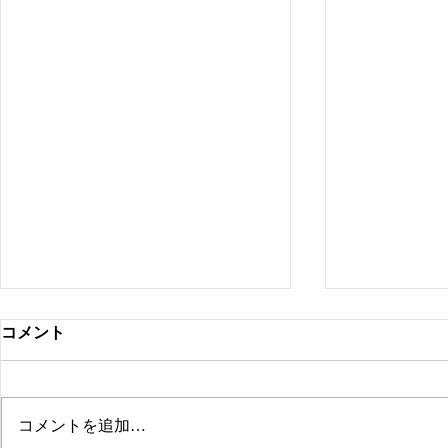
コメント
コメントを追加…