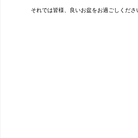
それでは皆様、良いお盆をお過ごしくださ