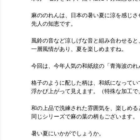
麻ののれんは、日本の暑い夏に涼を感じさ
先人の知恵です。
風鈴の音など涼しげな音と組み合わせると
一層風情があり、夏を楽しめますね。
今回は、今年人気の和紙紋の「青海波のれ
格子のように配した柄は、和紙になってい
浮かび上がって見えます。（特殊な加工で
和の上品で洗練された雰囲気を、楽しめる
同じシリーズで麻の葉の柄もございます。
暑い夏にいかがでしょうか。