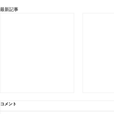
最新記事
コメント