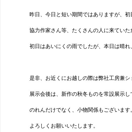
昨日、今日と短い期間ではありますが、初
協力作家さん等、たくさんの人に来ていた
初日はあいにくの雨でしたが、本日は晴れ
是非、お近くにお越しの際は弊社工房兼シ
展示会後は、新作の秋冬ものを常設展示し
のれんだけでなく、小物関係もございます
よろしくお願いいたします。