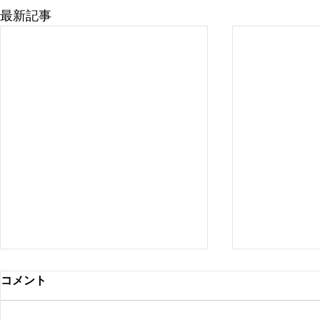
最新記事
コメント