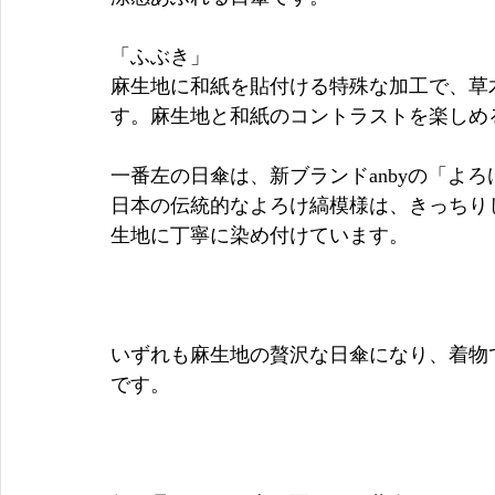
「ふぶき」
麻生地に和紙を貼付ける特殊な加工で、草
す。麻生地と和紙のコントラストを楽しめ
一番左の日傘は、新ブランドanbyの「よろ
日本の伝統的なよろけ縞模様は、きっちり
生地に丁寧に染め付けています。
いずれも麻生地の贅沢な日傘になり、着物
です。