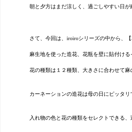
朝と夕方はまだ涼しく、過ごしやすい日が
さて、今回は、iroiroシリーズの中から
麻生地を使った造花、花瓶を壁に貼付ける
花の種類は１２種類、大きさに合わせて麻
カーネーションの造花は母の日にピッタリ
入れ物の色と花の種類をセレクトできる、